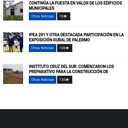
CONTINÚA LA PUESTA EN VALOR DE LOS EDIFICIOS
MUNICIPALES
Otras Noticias
70
IPEA 291 Y OTRA DESTACADA PARTICIPACIÓN EN LA
EXPOSICIÓN RURAL DE PALERMO
Otras Noticias
106
INSTITUTO CRUZ DEL SUR: COMENZARON LOS
PREPARATIVO PARA LA CONSTRUCCIÓN DE
Otras Noticias
130