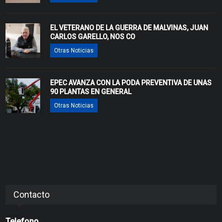
EL VETERANO DE LA GUERRA DE MALVINAS, JUAN
CARLOS GARELLO, NOS CO
Otras Noticias
EPEC AVANZA CON LA PODA PREVENTIVA DE UNAS
90 PLANTAS EN GENERAL
Otras Noticias
Contacto
Telefono