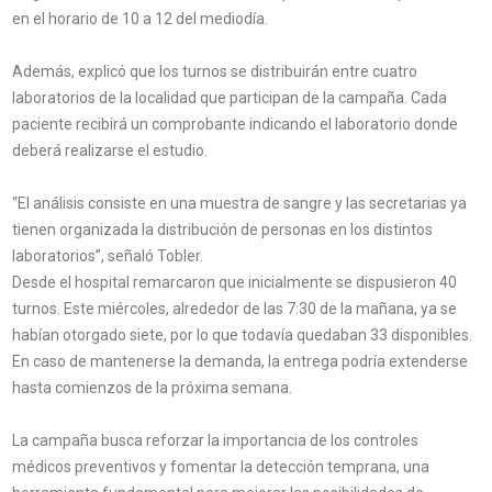
en el horario de 10 a 12 del mediodía.
Además, explicó que los turnos se distribuirán entre cuatro
laboratorios de la localidad que participan de la campaña. Cada
paciente recibirá un comprobante indicando el laboratorio donde
deberá realizarse el estudio.
“El análisis consiste en una muestra de sangre y las secretarias ya
tienen organizada la distribución de personas en los distintos
laboratorios”, señaló Tobler.
Desde el hospital remarcaron que inicialmente se dispusieron 40
turnos. Este miércoles, alrededor de las 7:30 de la mañana, ya se
habían otorgado siete, por lo que todavía quedaban 33 disponibles.
En caso de mantenerse la demanda, la entrega podría extenderse
hasta comienzos de la próxima semana.
La campaña busca reforzar la importancia de los controles
médicos preventivos y fomentar la detección temprana, una