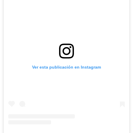
Ver esta publicación en Instagram