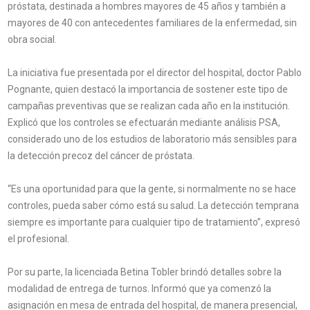
próstata, destinada a hombres mayores de 45 años y también a
mayores de 40 con antecedentes familiares de la enfermedad, sin
obra social.
La iniciativa fue presentada por el director del hospital, doctor Pablo
Pognante, quien destacó la importancia de sostener este tipo de
campañas preventivas que se realizan cada año en la institución.
Explicó que los controles se efectuarán mediante análisis PSA,
considerado uno de los estudios de laboratorio más sensibles para
la detección precoz del cáncer de próstata.
“Es una oportunidad para que la gente, si normalmente no se hace
controles, pueda saber cómo está su salud. La detección temprana
siempre es importante para cualquier tipo de tratamiento”, expresó
el profesional.
Por su parte, la licenciada Betina Tobler brindó detalles sobre la
modalidad de entrega de turnos. Informó que ya comenzó la
asignación en mesa de entrada del hospital, de manera presencial,