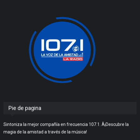
Pie de pagina
Sintoniza la mejor compañía en frecuencia 107.1. Â¡Descubre la
magia de la amistad a través de la música!