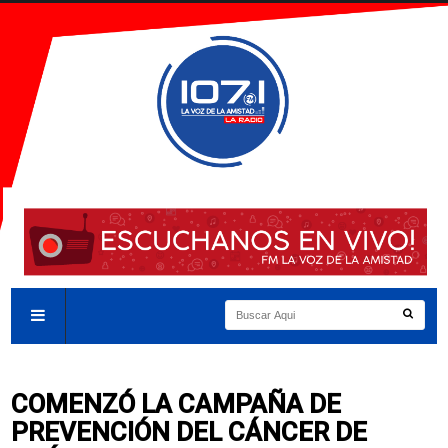
COMENZÓ LA CAMPAÑA DE
PREVENCIÓN DEL CÁNCER DE