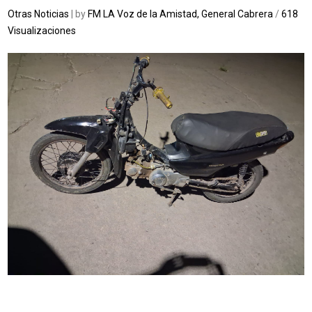
Otras Noticias
| by
FM LA Voz de la Amistad, General Cabrera
/
618
Visualizaciones