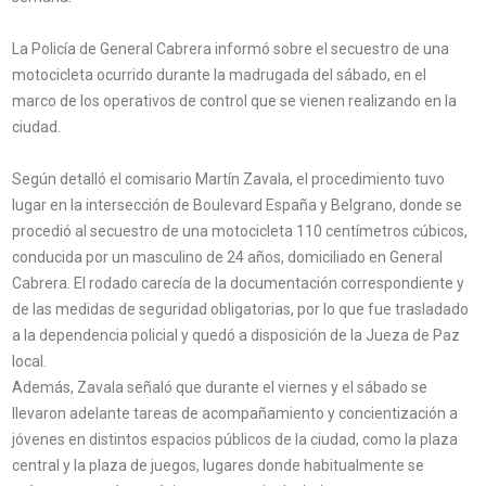
La Policía de General Cabrera informó sobre el secuestro de una
motocicleta ocurrido durante la madrugada del sábado, en el
marco de los operativos de control que se vienen realizando en la
ciudad.
Según detalló el comisario Martín Zavala, el procedimiento tuvo
lugar en la intersección de Boulevard España y Belgrano, donde se
procedió al secuestro de una motocicleta 110 centímetros cúbicos,
conducida por un masculino de 24 años, domiciliado en General
Cabrera. El rodado carecía de la documentación correspondiente y
de las medidas de seguridad obligatorias, por lo que fue trasladado
a la dependencia policial y quedó a disposición de la Jueza de Paz
local.
Además, Zavala señaló que durante el viernes y el sábado se
llevaron adelante tareas de acompañamiento y concientización a
jóvenes en distintos espacios públicos de la ciudad, como la plaza
central y la plaza de juegos, lugares donde habitualmente se