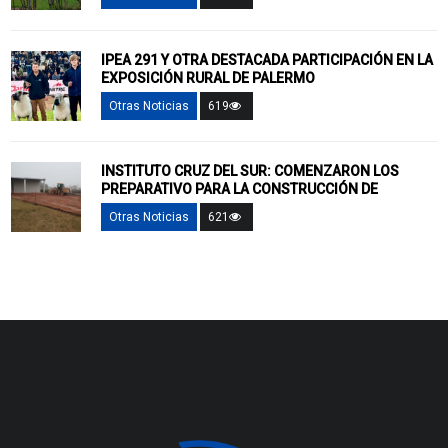
IPEA 291 Y OTRA DESTACADA PARTICIPACIÓN EN LA
EXPOSICIÓN RURAL DE PALERMO
Otras Noticias
619
INSTITUTO CRUZ DEL SUR: COMENZARON LOS
PREPARATIVO PARA LA CONSTRUCCIÓN DE
Otras Noticias
621