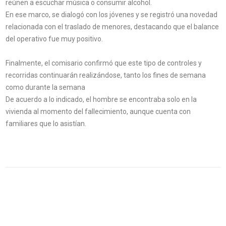
reúnen a escuchar música o consumir alcohol.
En ese marco, se dialogó con los jóvenes y se registró una novedad
relacionada con el traslado de menores, destacando que el balance
del operativo fue muy positivo.
Finalmente, el comisario confirmó que este tipo de controles y
recorridas continuarán realizándose, tanto los fines de semana
como durante la semana
De acuerdo a lo indicado, el hombre se encontraba solo en la
vivienda al momento del fallecimiento, aunque cuenta con
familiares que lo asistían.