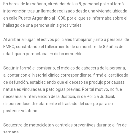
En horas de la mañana, alrededor de las 8, personal policial tomó
intervención tras un llamado realizado desde una vivienda ubicada
en calle Puerto Argentino al 1000, por el que se informaba sobre el
hallazgo de una persona sin signos vitales.
Al arribar al lugar, efectivos policiales trabajaron junto a personal de
EMEC, constatando el fallecimiento de un hombre de 89 años de
edad, quien pernoctaba en dicho inmueble.
Según informó el comisario, el médico de cabecera de la persona,
al contar con el historial clínico correspondiente, firmó el certificado
de defunción, estableciendo que el deceso se produjo por causas
naturales vinculadas a patologías previas. Por tal motivo, no fue
necesaria la intervención de la Justicia, ni de Policía Judicial,
disponiéndose directamente el traslado del cuerpo para su
posterior velatorio.
Secuestro de motocicleta y controles preventivos durante el fin de
semana.