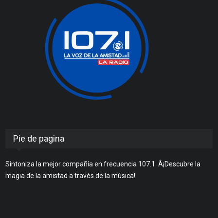
Pie de pagina
Sintoniza la mejor compañía en frecuencia 107.1. Â¡Descubre la
magia de la amistad a través de la música!