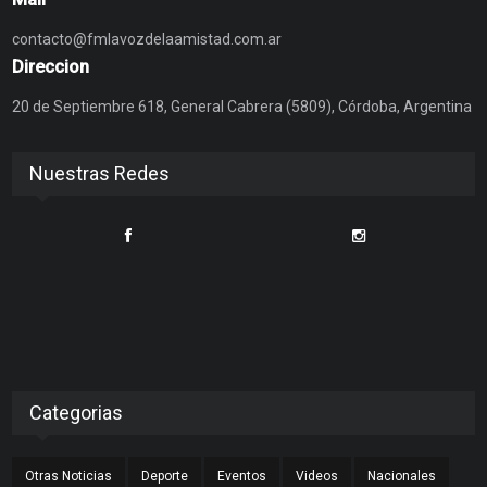
contacto@fmlavozdelaamistad.com.ar
Direccion
20 de Septiembre 618, General Cabrera (5809), Córdoba, Argentina
Nuestras Redes
Categorias
Otras Noticias
Deporte
Eventos
Videos
Nacionales