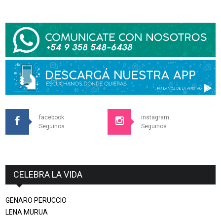
facebook
instagram
Seguinos
Seguinos
CELEBRA LA VIDA
GENARO PERUCCIO
LENA MURUA