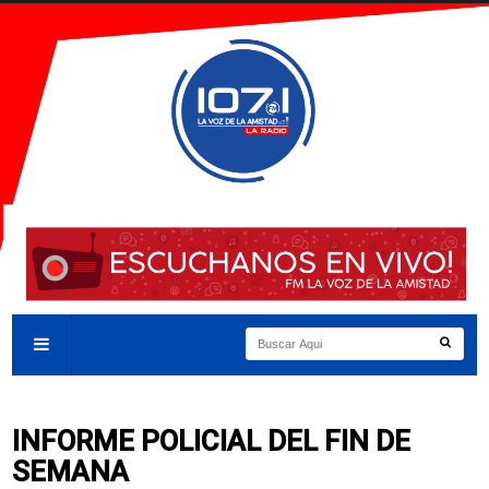
INFORME POLICIAL DEL FIN DE
SEMANA