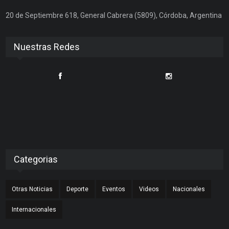
20 de Septiembre 618, General Cabrera (5809), Córdoba, Argentina
Nuestras Redes
Categorias
Otras Noticias
Deporte
Eventos
Videos
Nacionales
Internacionales