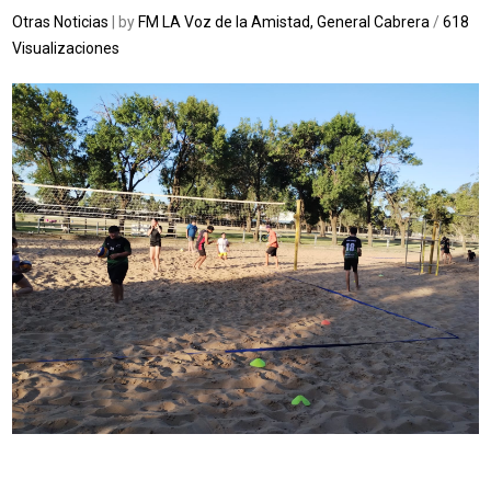
Otras Noticias
| by
FM LA Voz de la Amistad, General Cabrera
/
618
Visualizaciones