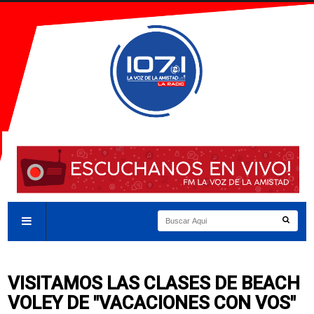
VISITAMOS LAS CLASES DE BEACH
VOLEY DE "VACACIONES CON VOS"