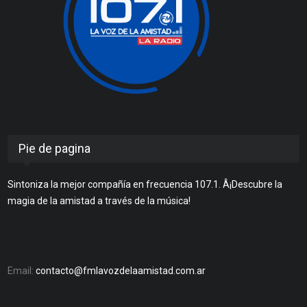
Pie de pagina
Sintoniza la mejor compañía en frecuencia 107.1. Â¡Descubre la
magia de la amistad a través de la música!
Email:
contacto@fmlavozdelaamistad.com.ar