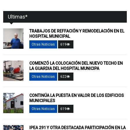
Ultimas*
TRABAJOS DE REFFACIÓN Y REMODELACIÓN EN EL
HOSPITAL MUNICIPAL
Otras Noticias
619
COMENZÓ LA COLOCACIÓN DEL NUEVO TECHO EN
LA GUARDIA DEL HOSPITAL MUNICIPA
Otras Noticias
622
CONTINÚA LA PUESTA EN VALOR DE LOS EDIFICIOS
MUNICIPALES
Otras Noticias
619
IPEA 291 Y OTRA DESTACADA PARTICIPACIÓN EN LA