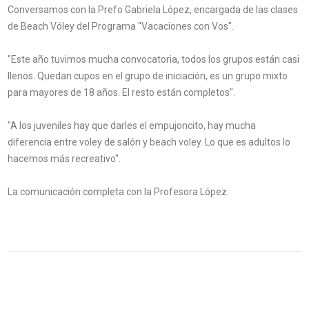
Conversamos con la Prefo Gabriela López, encargada de las clases
de Beach Vóley del Programa "Vacaciones con Vos".
"Este año tuvimos mucha convocatoria, todos los grupos están casi
llenos. Quedan cupos en el grupo de iniciación, es un grupo mixto
para mayores de 18 años. El resto están completos".
"A los juveniles hay que darles el empujoncito, hay mucha
diferencia entre voley de salón y beach voley. Lo que es adultos lo
hacemos más recreativo".
La comunicación completa con la Profesora López.