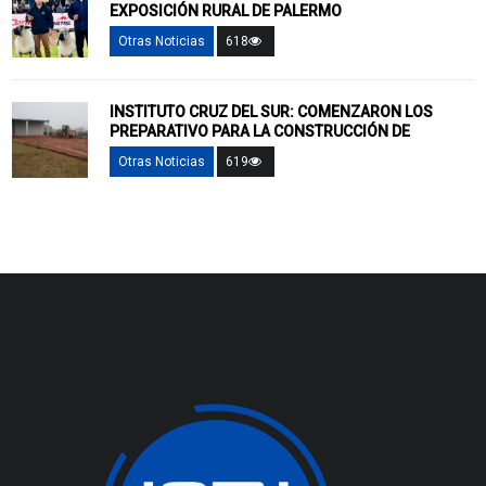
EXPOSICIÓN RURAL DE PALERMO
Otras Noticias
618
INSTITUTO CRUZ DEL SUR: COMENZARON LOS
PREPARATIVO PARA LA CONSTRUCCIÓN DE
Otras Noticias
619