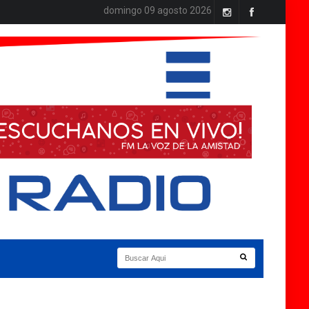
domingo 09 agosto 2026