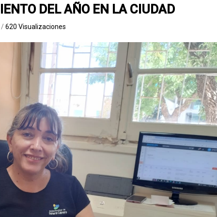
IENTO DEL AÑO EN LA CIUDAD
a
/
620 Visualizaciones