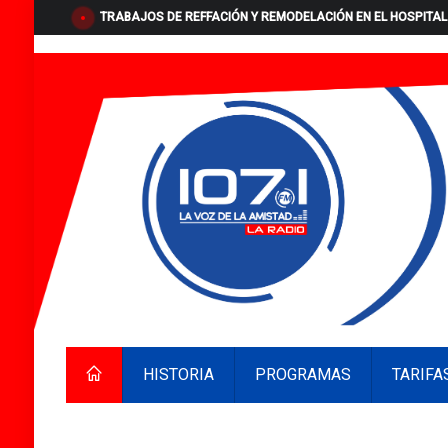
TRABAJOS DE REFFACIÓN Y REMODELACIÓN EN EL HOSPITAL
HISTORIA
PROGRAMAS
TARIFA