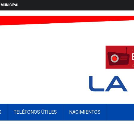
 MUNICIPAL
S
TELÉFONOS ÚTILES
NACIMIENTOS