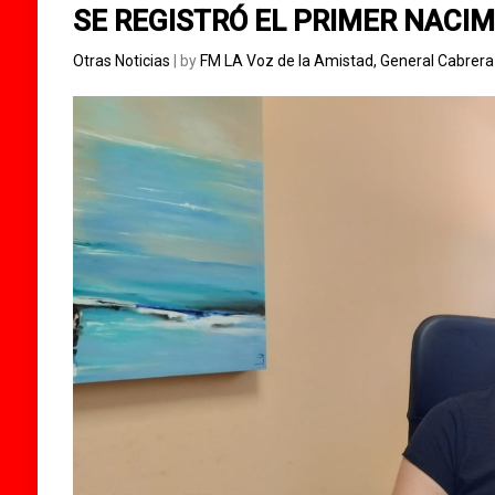
SE REGISTRÓ EL PRIMER NACIM
Otras Noticias
| by
FM LA Voz de la Amistad, General Cabrer