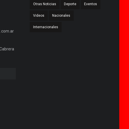
Otras Noticias
Deporte
Eventos
Videos
Nacionales
Internacionales
.com.ar
 Cabrera