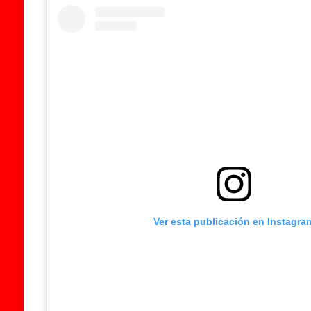
Ver esta publicación en Instagra