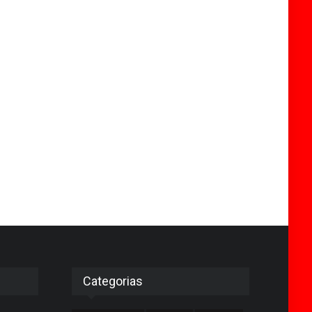
Categorias