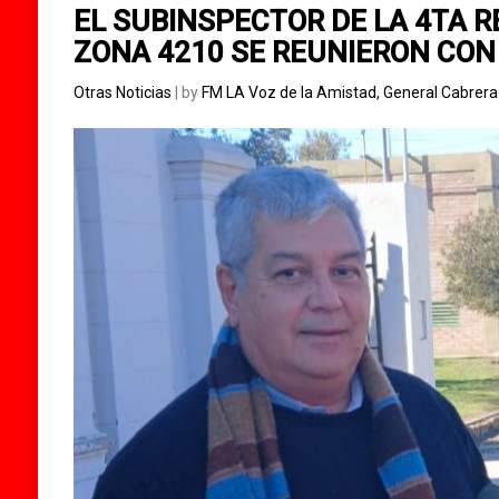
EL SUBINSPECTOR DE LA 4TA R
ZONA 4210 SE REUNIERON CON
Otras Noticias
| by
FM LA Voz de la Amistad, General Cabrer