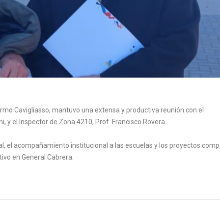
lermo Cavigliasso, mantuvo una extensa y productiva reunión con el
i, y el Inspector de Zona 4210, Prof. Francisco Rovera.
cal, el acompañamiento institucional a las escuelas y los proyectos comp
tivo en General Cabrera.