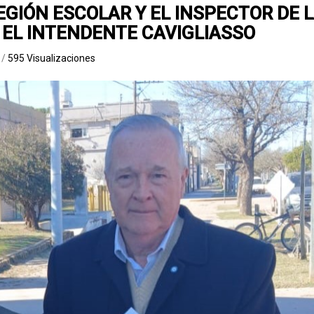
EGIÓN ESCOLAR Y EL INSPECTOR DE 
 EL INTENDENTE CAVIGLIASSO
a
/
595 Visualizaciones