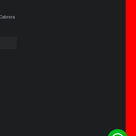
 Cabrera