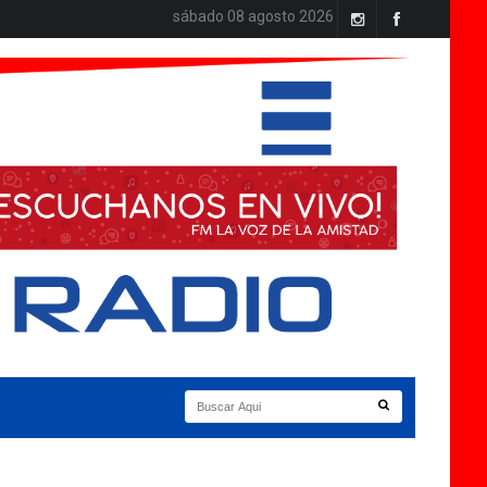
sábado 08 agosto 2026