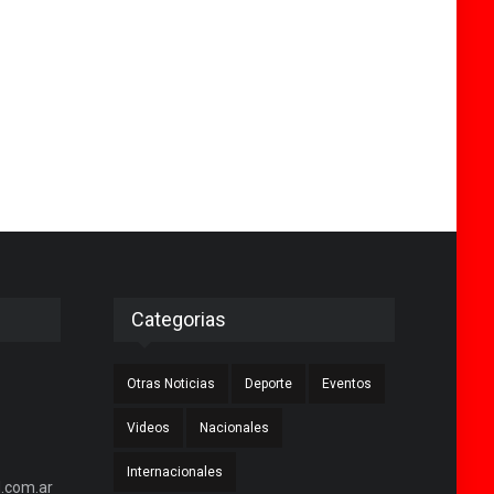
Categorias
Otras Noticias
Deporte
Eventos
Videos
Nacionales
Internacionales
.com.ar