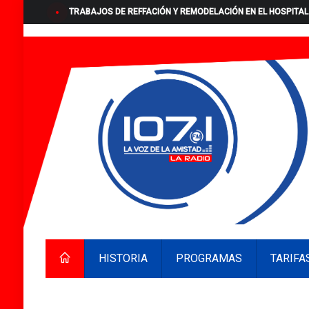
TRABAJOS DE REFFACIÓN Y REMODELACIÓN EN EL HOSPITAL
HISTORIA
PROGRAMAS
TARIFA