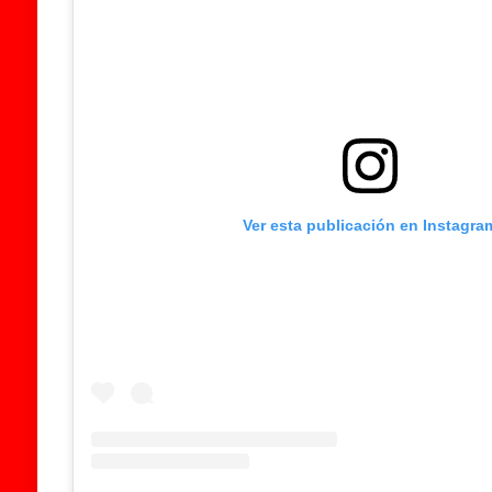
Ver esta publicación en Instagra