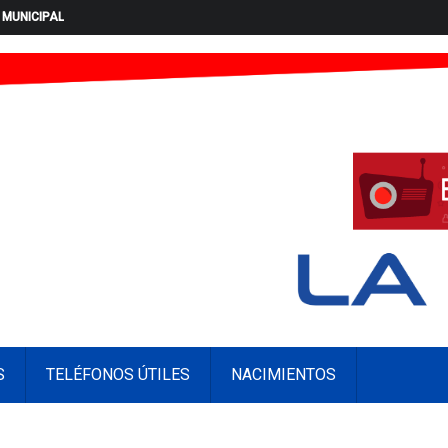
 MUNICIPAL
S
TELÉFONOS ÚTILES
NACIMIENTOS