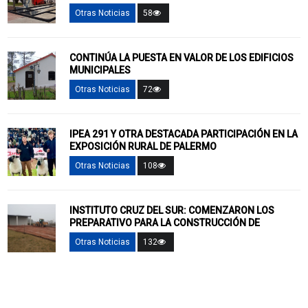
Otras Noticias
58
CONTINÚA LA PUESTA EN VALOR DE LOS EDIFICIOS
MUNICIPALES
Otras Noticias
72
IPEA 291 Y OTRA DESTACADA PARTICIPACIÓN EN LA
EXPOSICIÓN RURAL DE PALERMO
Otras Noticias
108
INSTITUTO CRUZ DEL SUR: COMENZARON LOS
PREPARATIVO PARA LA CONSTRUCCIÓN DE
Otras Noticias
132