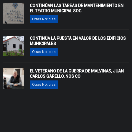
CONTINÚAN LAS TAREAS DE MANTENIMIENTO EN
EL TEATRO MUNICIPAL SOC
Otras Noticias
CONTINÚA LA PUESTA EN VALOR DE LOS EDIFICIOS
MUNICIPALES
Otras Noticias
EL VETERANO DE LA GUERRA DE MALVINAS, JUAN
CARLOS GARELLO, NOS CO
Otras Noticias