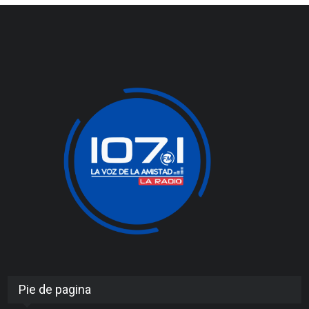
Pie de pagina