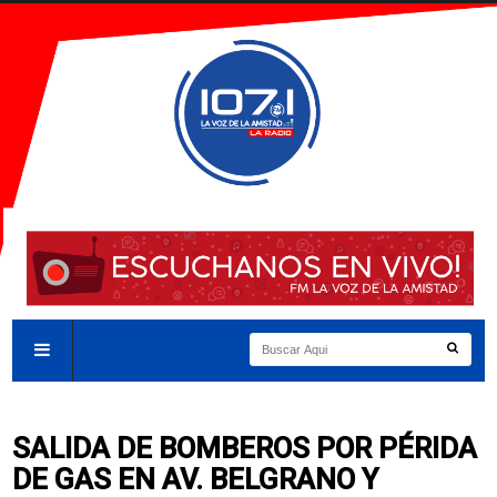
SALIDA DE BOMBEROS POR PÉRIDA
DE GAS EN AV. BELGRANO Y