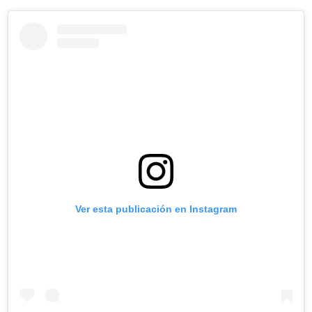
Ver esta publicación en Instagram