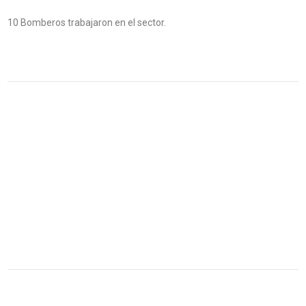
10 Bomberos trabajaron en el sector.