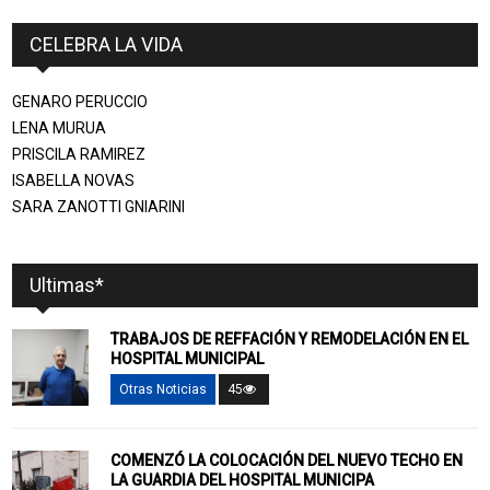
CELEBRA LA VIDA
GENARO PERUCCIO
LENA MURUA
PRISCILA RAMIREZ
ISABELLA NOVAS
SARA ZANOTTI GNIARINI
Ultimas*
TRABAJOS DE REFFACIÓN Y REMODELACIÓN EN EL
HOSPITAL MUNICIPAL
Otras Noticias
45
COMENZÓ LA COLOCACIÓN DEL NUEVO TECHO EN
LA GUARDIA DEL HOSPITAL MUNICIPA