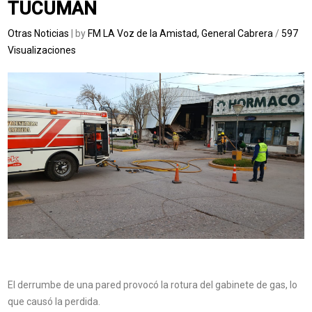
TUCUMAN
Otras Noticias
| by
FM LA Voz de la Amistad, General Cabrera
/
597
Visualizaciones
El derrumbe de una pared provocó la rotura del gabinete de gas, lo
que causó la perdida.