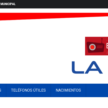
 MUNICIPAL
S
TELÉFONOS ÚTILES
NACIMIENTOS