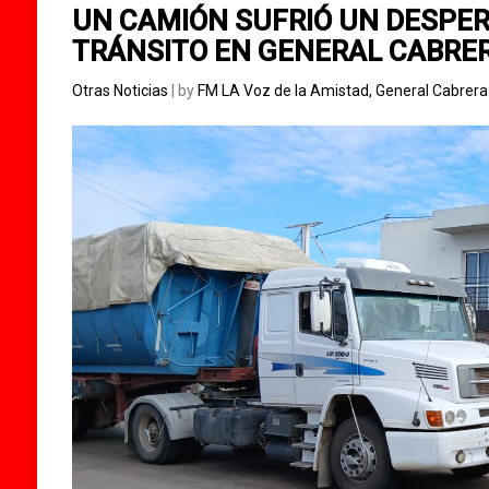
UN CAMIÓN SUFRIÓ UN DESPER
TRÁNSITO EN GENERAL CABRE
Otras Noticias
| by
FM LA Voz de la Amistad, General Cabrer