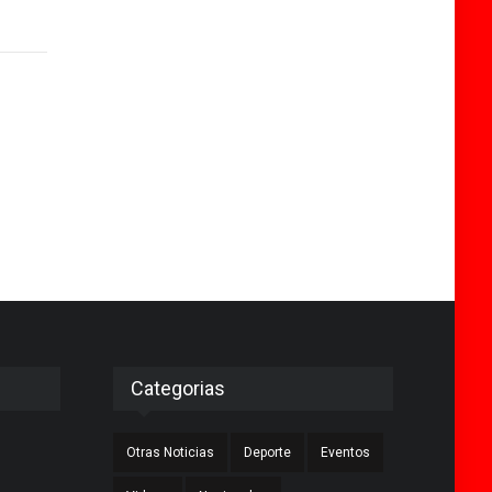
Categorias
Otras Noticias
Deporte
Eventos