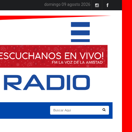
domingo 09 agosto 2026