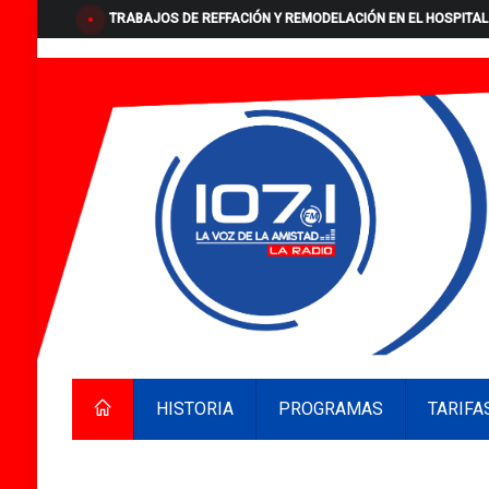
TRABAJOS DE REFFACIÓN Y REMODELACIÓN EN EL HOSPITAL
HISTORIA
PROGRAMAS
TARIFA