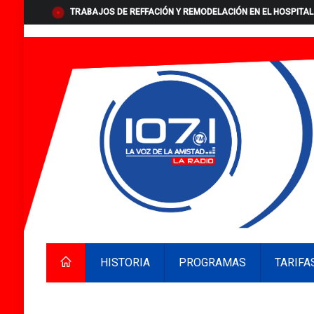
TRABAJOS DE REFFACIÓN Y REMODELACIÓN EN EL HOSPITAL
HISTORIA
PROGRAMAS
TARIFA