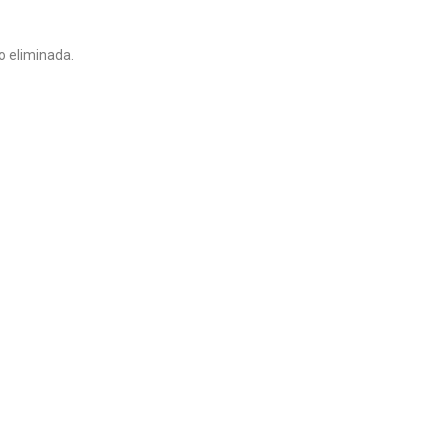
o eliminada.