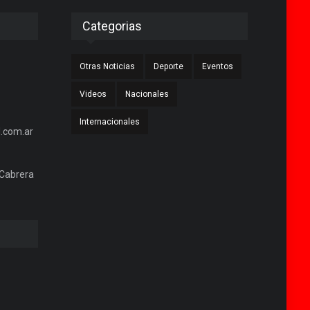
Categorias
Otras Noticias
Deporte
Eventos
Videos
Nacionales
Internacionales
.com.ar
 Cabrera