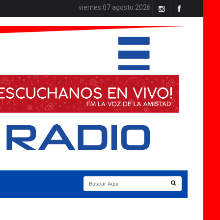
viernes 07 agosto 2026