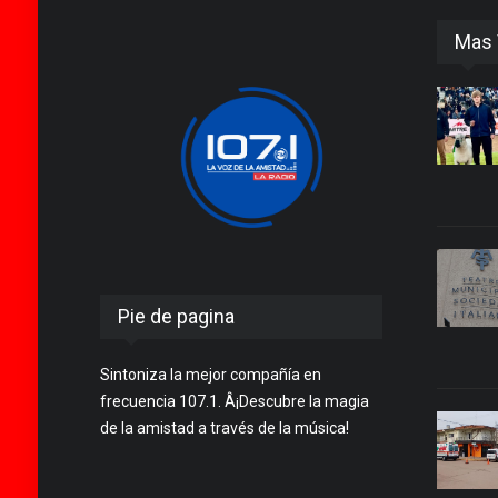
Mas 
Pie de pagina
Sintoniza la mejor compañía en
frecuencia 107.1. Â¡Descubre la magia
de la amistad a través de la música!