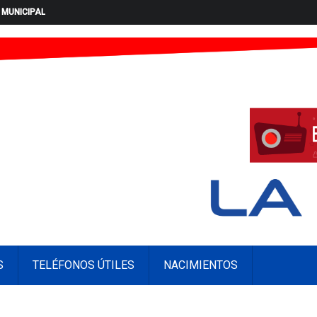
 MUNICIPAL
S
TELÉFONOS ÚTILES
NACIMIENTOS